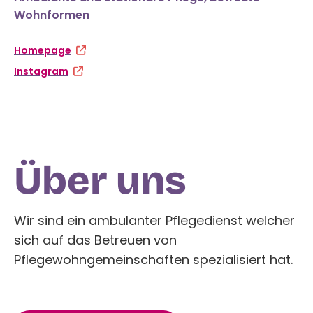
Wohnformen
Homepage
Instagram
‍Über uns
Wir sind ein ambulanter Pflegedienst welcher
sich auf das Betreuen von
Pflegewohngemeinschaften spezialisiert hat.