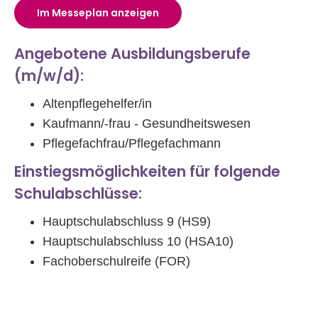
Im Messeplan anzeigen
Angebotene Ausbildungsberufe
(m/w/d):
Altenpflegehelfer/in
Kaufmann/-frau - Gesundheitswesen
Pflegefachfrau/Pflegefachmann
Einstiegsmöglichkeiten für folgende
Schulabschlüsse:
Hauptschulabschluss 9 (HS9)
Hauptschulabschluss 10 (HSA10)
Fachoberschulreife (FOR)