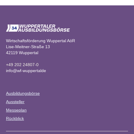
Wirtschaftsförderung Wuppertal AöR
Lise-Meitner-Straße 13
42119 Wuppertal
+49 202 24807-0
info@wf-wuppertalde
Ausbildungsbörse
Aussteller
Messeplan
Rückblick