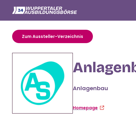
Zum Aussteller-Verzeichnis
Anlagen
Anlagenbau
Homepage