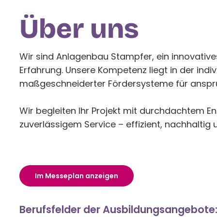
‍Über uns
Wir sind Anlagenbau Stampfer, ein innovative
Erfahrung. Unsere Kompetenz liegt in der indi
maßgeschneiderter Fördersysteme für anspru
Wir begleiten Ihr Projekt mit durchdachtem E
zuverlässigem Service – effizient, nachhaltig u
Im Messeplan anzeigen
Berufsfelder der Ausbildungsangebote