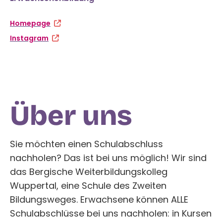
Homepage
Instagram
‍Über uns
Sie möchten einen Schulabschluss
nachholen? Das ist bei uns möglich! Wir sind
das Bergische Weiterbildungskolleg
Wuppertal, eine Schule des Zweiten
Bildungsweges. Erwachsene können ALLE
Schulabschlüsse bei uns nachholen: in Kursen