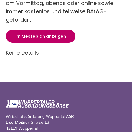
am Vormittag, abends oder online sowie
immer kostenlos und teilweise BAföG-
gefördert.
Im Messeplan anzeigen
Keine Details
Wirtschaftsförderung Wuppertal AöR
Lise-Meitner-Straße 13
42119 Wuppertal