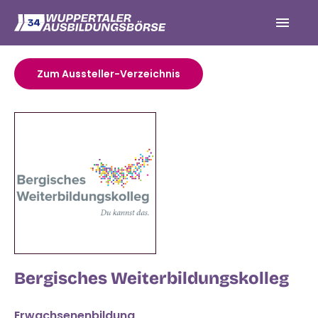
Zum Aussteller-Verzeichnis
Bergisches Weiterbildungskolleg
Erwachsenenbildung