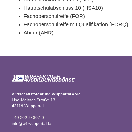
Hauptschulabschluss 10 (HSA10)
Fachoberschulreife (FOR)
Fachoberschulreife mit Qualifikation (FORQ)
Abitur (AHR)
Wirtschaftsförderung Wuppertal AöR
Lise-Meitner-Straße 13
42119 Wuppertal
+49 202 24807-0
info@wf-wuppertalde