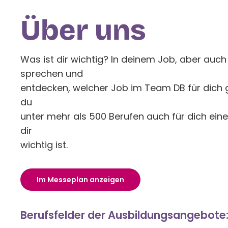
‍Über uns
Was ist dir wichtig? In deinem Job, aber auc
sprechen und
entdecken, welcher Job im Team DB für dich ge
du
unter mehr als 500 Berufen auch für dich ei
dir
wichtig ist.
Im Messeplan anzeigen
Berufsfelder der Ausbildungsangebote