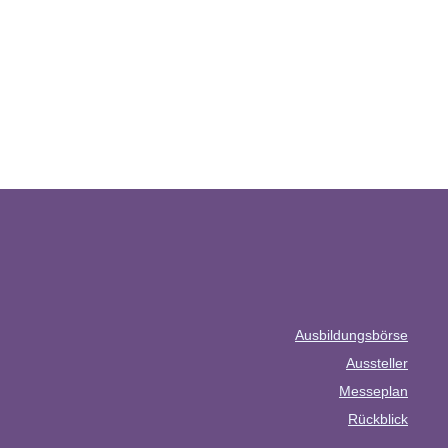
Ausbildungsbörse
Aussteller
Messeplan
Rückblick