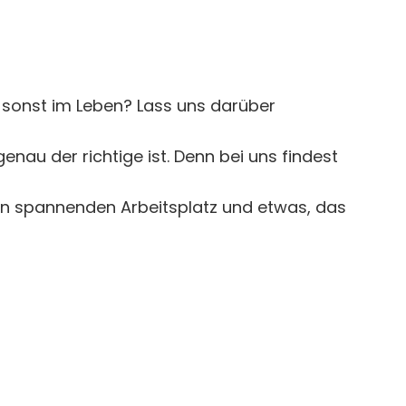
h sonst im Leben? Lass uns darüber
nau der richtige ist. Denn bei uns findest
nen spannenden Arbeitsplatz und etwas, das
: