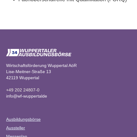
Wirtschaftsförderung Wuppertal AöR
Lise-Meitner-Straße 13
42119 Wuppertal
+49 202 24807-0
info@wf-wuppertalde
Ausbildungsbörse
Aussteller
Messeplan