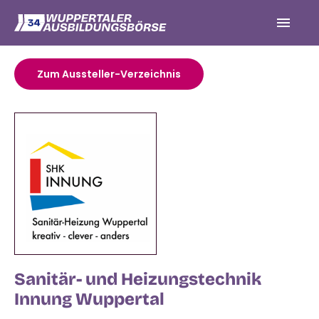
Zum Aussteller-Verzeichnis
Sanitär- und Heizungstechnik
Innung Wuppertal