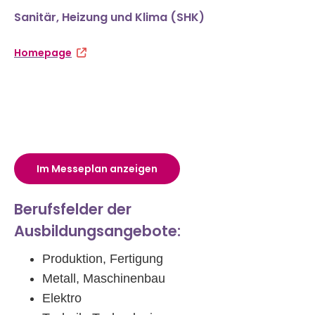
Sanitär, Heizung und Klima (SHK)
Homepage
Im Messeplan anzeigen
Berufsfelder der
Ausbildungsangebote:
Produktion, Fertigung
Metall, Maschinenbau
Elektro